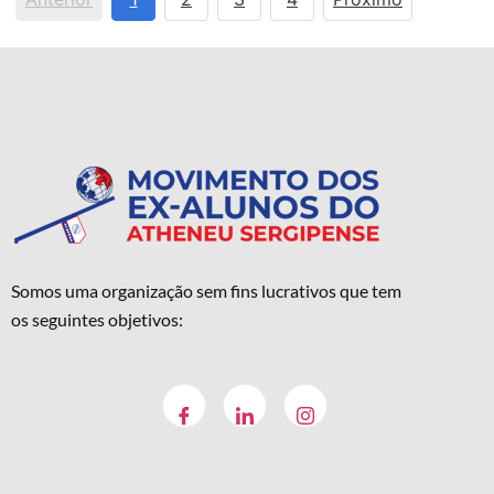
Somos uma organização sem fins lucrativos que tem
os seguintes objetivos: