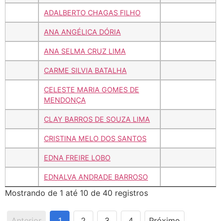
ADALBERTO CHAGAS FILHO
ANA ANGÉLICA DÓRIA
ANA SELMA CRUZ LIMA
CARME SILVIA BATALHA
CELESTE MARIA GOMES DE
MENDONÇA
CLAY BARROS DE SOUZA LIMA
CRISTINA MELO DOS SANTOS
EDNA FREIRE LOBO
EDNALVA ANDRADE BARROSO
Mostrando de 1 até 10 de 40 registros
Anterior
1
2
3
4
Próximo