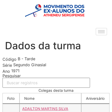
Dados da turma
B - Tarde
Código
Segundo Ginasial
Série
1971
Ano
Pesquisar
Colegas desta turma
Foto
Nome
Aniversário
ADAILTON MARTINS SILVA