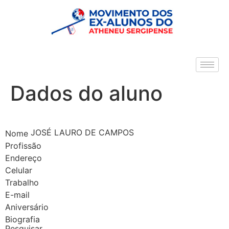
Dados do aluno
JOSÉ LAURO DE CAMPOS
Nome
Profissão
Endereço
Celular
Trabalho
E-mail
Aniversário
Biografia
Pesquisar