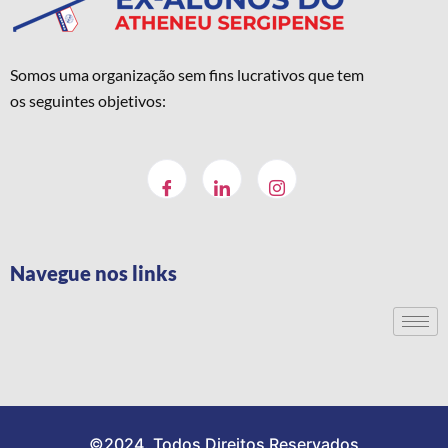
Somos uma organização sem fins lucrativos que tem
os seguintes objetivos:
Navegue nos links
©2024. Todos Direitos Reservados