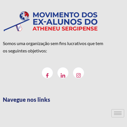
Somos uma organização sem fins lucrativos que tem
os seguintes objetivos:
Navegue nos links