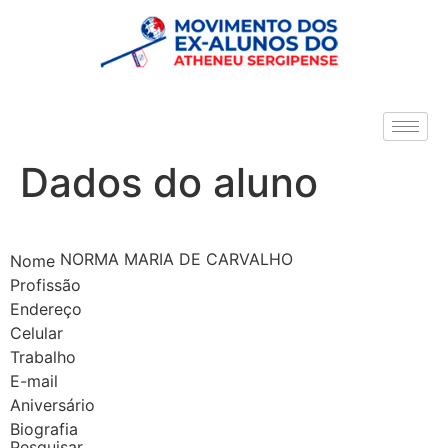
Dados do aluno
NORMA MARIA DE CARVALHO
Nome
Profissão
Endereço
Celular
Trabalho
E-mail
Aniversário
Biografia
Pesquisar