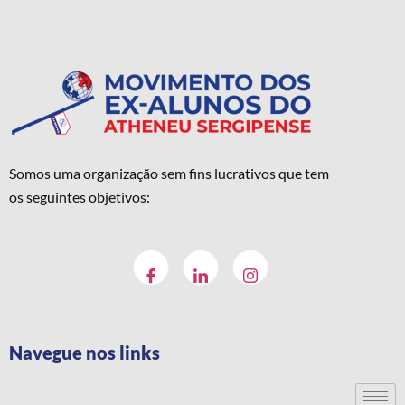
Somos uma organização sem fins lucrativos que tem
os seguintes objetivos:
Navegue nos links