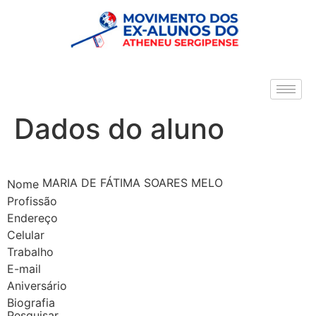
Dados do aluno
MARIA DE FÁTIMA SOARES MELO
Nome
Profissão
Endereço
Celular
Trabalho
E-mail
Aniversário
Biografia
Pesquisar