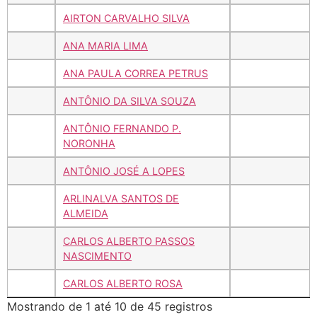
AIRTON CARVALHO SILVA
ANA MARIA LIMA
ANA PAULA CORREA PETRUS
ANTÔNIO DA SILVA SOUZA
ANTÔNIO FERNANDO P.
NORONHA
ANTÔNIO JOSÉ A LOPES
ARLINALVA SANTOS DE
ALMEIDA
CARLOS ALBERTO PASSOS
NASCIMENTO
CARLOS ALBERTO ROSA
Mostrando de 1 até 10 de 45 registros