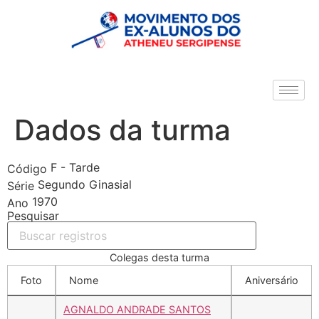
Dados da turma
F - Tarde
Código
Segundo Ginasial
Série
1970
Ano
Pesquisar
Colegas desta turma
Foto
Nome
Aniversário
AGNALDO ANDRADE SANTOS