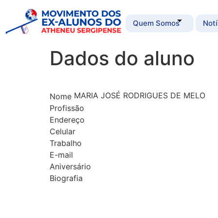
Quem Somos
Notí
Dados do aluno
MARIA JOSÉ RODRIGUES DE MELO
Nome
Profissão
Endereço
Celular
Trabalho
E-mail
Aniversário
Biografia