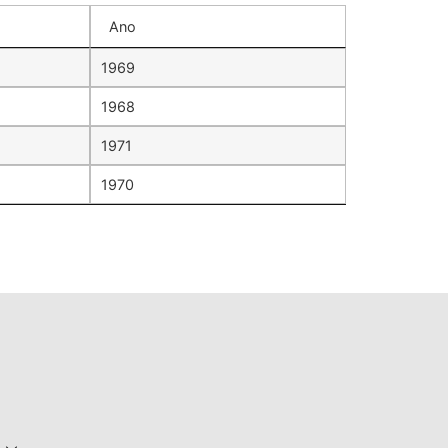
Ano
1969
1968
1971
1970