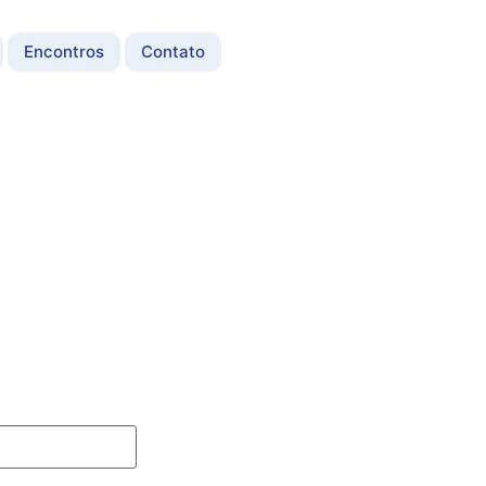
Encontros
Contato