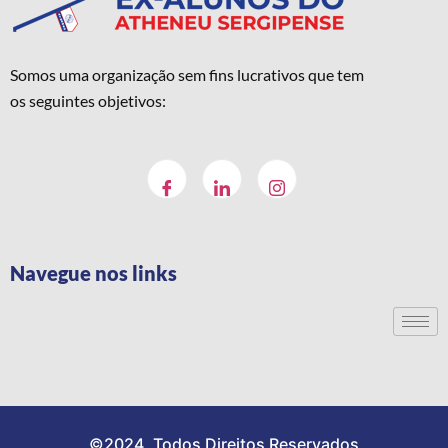
Somos uma organização sem fins lucrativos que tem
os seguintes objetivos:
Navegue nos links
©2024. Todos Direitos Reservados