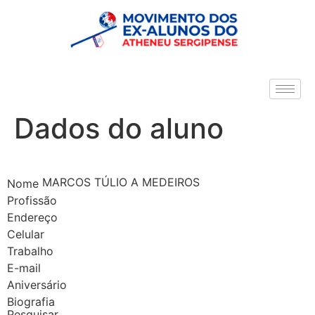
Dados do aluno
MARCOS TÚLIO A MEDEIROS
Nome
Profissão
Endereço
Celular
Trabalho
E-mail
Aniversário
Biografia
Pesquisar