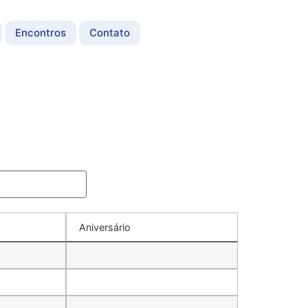
Encontros
Contato
Aniversário