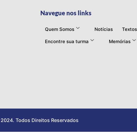
Navegue nos links
Quem Somos
Notícias
Textos
Encontre sua turma
Memórias
2024. Todos Direitos Reservados