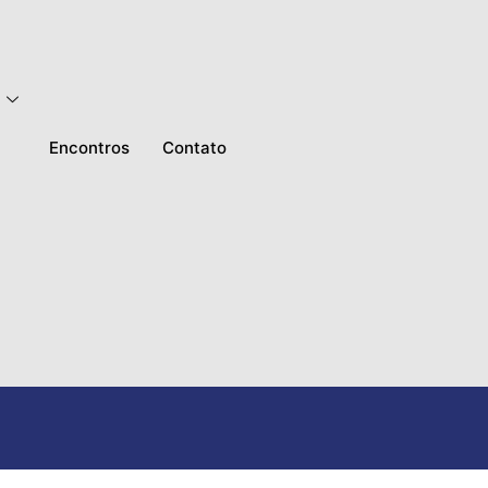
Encontros
Contato