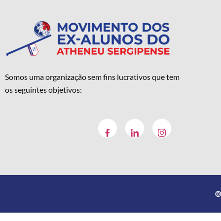
Somos uma organização sem fins lucrativos que tem
os seguintes objetivos:
©