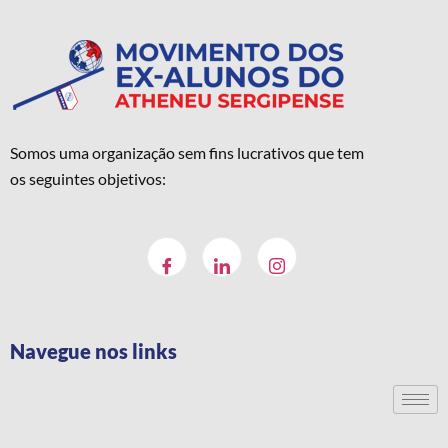
Somos uma organização sem fins lucrativos que tem
os seguintes objetivos:
Navegue nos links