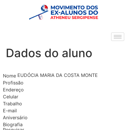
Dados do aluno
EUDÓCIA MARIA DA COSTA MONTE
Nome
Profissão
Endereço
Celular
Trabalho
E-mail
Aniversário
Biografia
Pesquisar