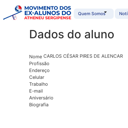
Quem Somos
Notí
Dados do aluno
CARLOS CÉSAR PIRES DE ALENCAR
Nome
Profissão
Endereço
Celular
Trabalho
E-mail
Aniversário
Biografia