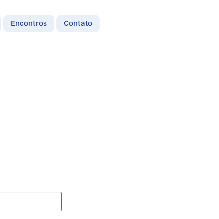
Encontros
Contato