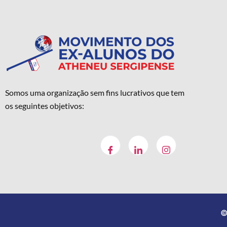
Somos uma organização sem fins lucrativos que tem
os seguintes objetivos:
©