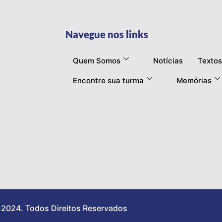
Navegue nos links
Quem Somos
Notícias
Textos
Encontre sua turma
Memórias
2024. Todos Direitos Reservados