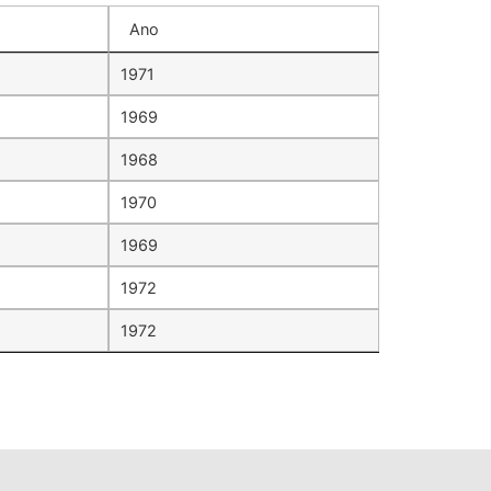
Ano
1971
1969
1968
1970
1969
1972
1972