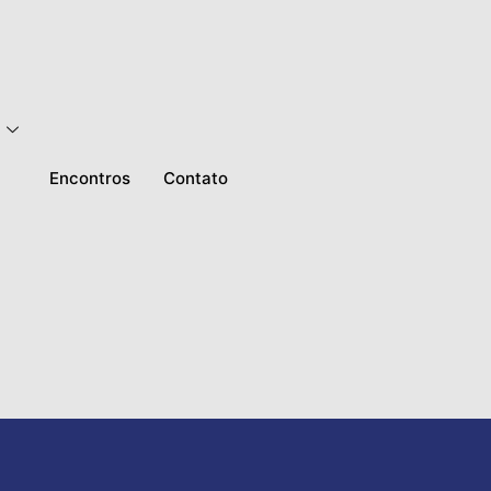
Encontros
Contato