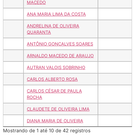
MACEDO
ANA MARIA LIMA DA COSTA
ANDRELINA DE OLIVEIRA
QUARANTA
ANTÔNIO GONÇALVES SOARES
ARNALDO MACEDO DE ARAUJO
AUTRAN VALOIS SOBRINHO
CARLOS ALBERTO ROSA
CARLOS CÉSAR DE PAULA
ROCHA
CLAUDETE DE OLIVEIRA LIMA
DIANA MARIA DE OLIVEIRA
Mostrando de 1 até 10 de 42 registros