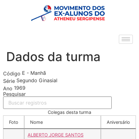
Dados da turma
E - Manhã
Código
Segundo Ginasial
Série
1969
Ano
Pesquisar
Colegas desta turma
Foto
Nome
Aniversário
ALBERTO JORGE SANTOS