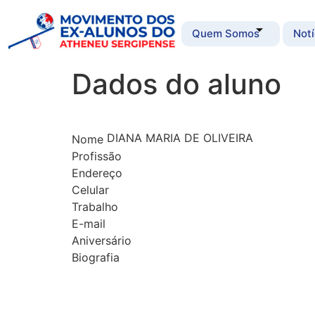
Quem Somos
Notí
Dados do aluno
DIANA MARIA DE OLIVEIRA
Nome
Profissão
Endereço
Celular
Trabalho
E-mail
Aniversário
Biografia