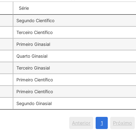
Série
Segundo Científico
Terceiro Científico
Primeiro Ginasial
Quarto Ginasial
Terceiro Ginasial
Primeiro Científico
Primeiro Científico
Segundo Ginasial
Anterior
1
Próximo