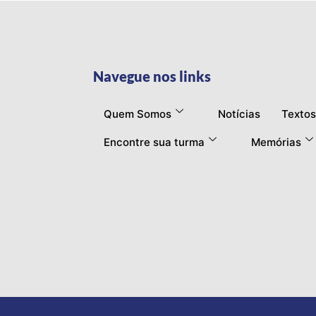
Navegue nos links
Quem Somos
Notícias
Textos
Encontre sua turma
Memórias