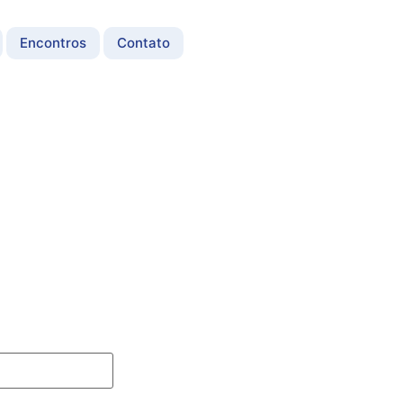
Encontros
Contato