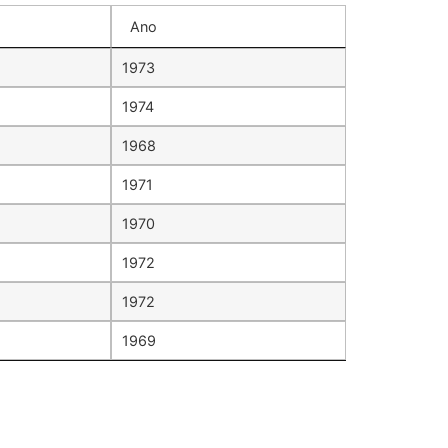
Ano
1973
1974
1968
1971
1970
1972
1972
1969