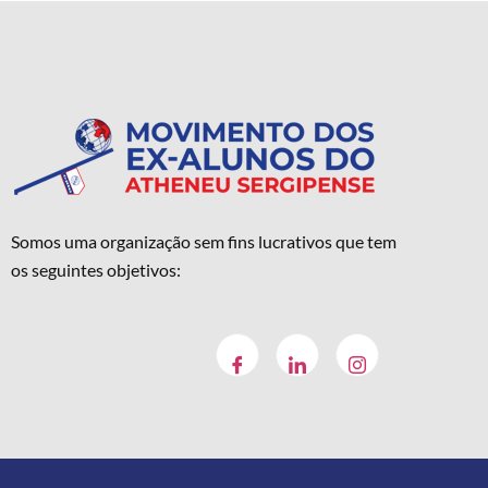
Somos uma organização sem fins lucrativos que tem
os seguintes objetivos: