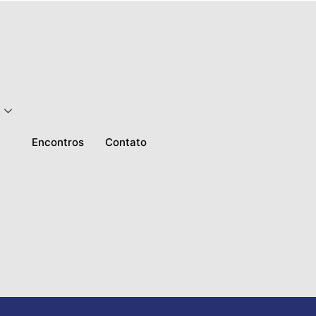
Encontros
Contato