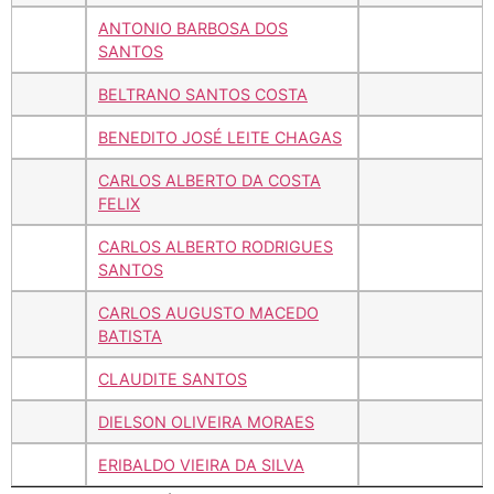
ANTONIO BARBOSA DOS
SANTOS
BELTRANO SANTOS COSTA
BENEDITO JOSÉ LEITE CHAGAS
CARLOS ALBERTO DA COSTA
FELIX
CARLOS ALBERTO RODRIGUES
SANTOS
CARLOS AUGUSTO MACEDO
BATISTA
CLAUDITE SANTOS
DIELSON OLIVEIRA MORAES
ERIBALDO VIEIRA DA SILVA