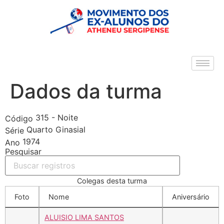
Dados da turma
315 - Noite
Código
Quarto Ginasial
Série
1974
Ano
Pesquisar
Colegas desta turma
Foto
Nome
Aniversário
ALUISIO LIMA SANTOS