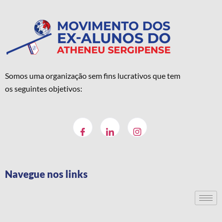
Somos uma organização sem fins lucrativos que tem
os seguintes objetivos:
Navegue nos links