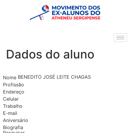
Dados do aluno
BENEDITO JOSÉ LEITE CHAGAS
Nome
Profissão
Endereço
Celular
Trabalho
E-mail
Aniversário
Biografia
Pesquisar