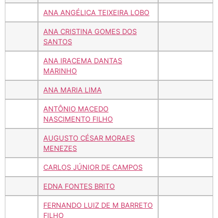
ANA ANGÉLICA TEIXEIRA LOBO
ANA CRISTINA GOMES DOS
SANTOS
ANA IRACEMA DANTAS
MARINHO
ANA MARIA LIMA
ANTÔNIO MACEDO
NASCIMENTO FILHO
AUGUSTO CÉSAR MORAES
MENEZES
CARLOS JÚNIOR DE CAMPOS
EDNA FONTES BRITO
FERNANDO LUIZ DE M BARRETO
FILHO