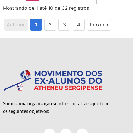
Mostrando de 1 até 10 de 32 registros
Anterior
1
2
3
4
Próximo
Somos uma organização sem fins lucrativos que tem
os seguintes objetivos: