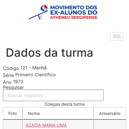
Dados da turma
121 - Manhã
Código
Primeiro Científico
Série
1973
Ano
Pesquisar
Colegas desta turma
Foto
Nome
Aniversário
ACACIA MARIA LIMA