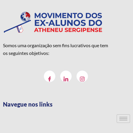
Somos uma organização sem fins lucrativos que tem
os seguintes objetivos:
Navegue nos links