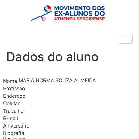
Dados do aluno
MARIA NORMA SOUZA ALMEIDA
Nome
Profissão
Endereço
Celular
Trabalho
E-mail
Aniversário
Biografia
Pesquisar