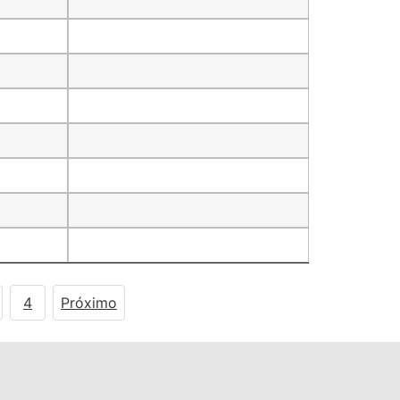
4
Próximo