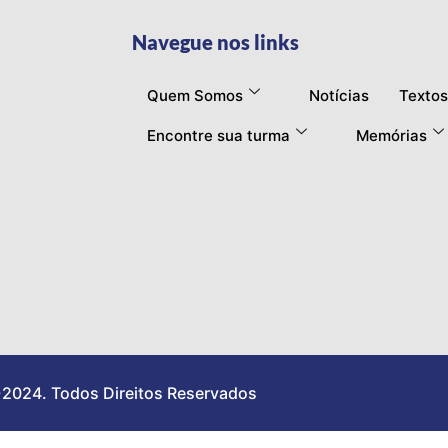
Navegue nos links
Quem Somos
Notícias
Textos
Encontre sua turma
Memórias
2024. Todos Direitos Reservados