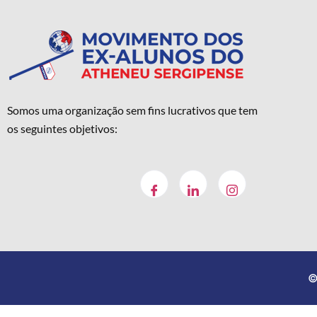
Somos uma organização sem fins lucrativos que tem
os seguintes objetivos:
©