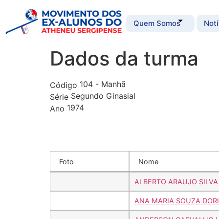
Quem Somos
Notí
Dados da turma
104 - Manhã
Código
Segundo Ginasial
Série
1974
Ano
Foto
Nome
ALBERTO ARAUJO SILVA
ANA MARIA SOUZA DOR