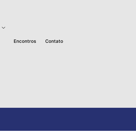
Encontros
Contato