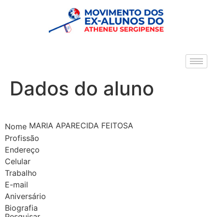
Dados do aluno
MARIA APARECIDA FEITOSA
Nome
Profissão
Endereço
Celular
Trabalho
E-mail
Aniversário
Biografia
Pesquisar