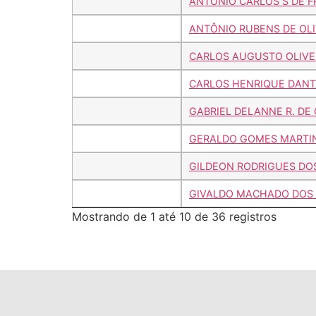
ANTÔNIO CARLOS S DE F
ANTÔNIO RUBENS DE OLI
CARLOS AUGUSTO OLIVE
CARLOS HENRIQUE DANTA
GABRIEL DELANNE R. DE
GERALDO GOMES MARTI
GILDEON RODRIGUES DO
GIVALDO MACHADO DOS
Mostrando de 1 até 10 de 36 registros