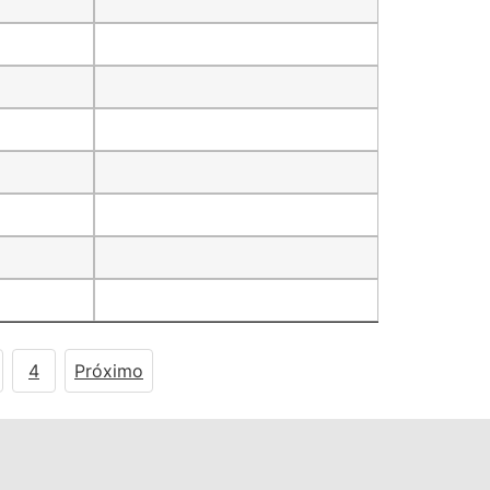
4
Próximo