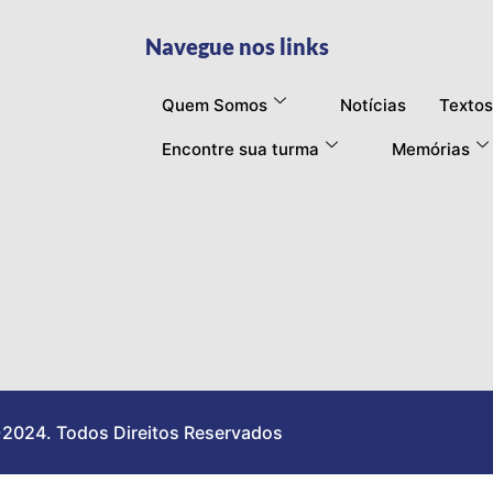
Navegue nos links
Quem Somos
Notícias
Textos
Encontre sua turma
Memórias
2024. Todos Direitos Reservados