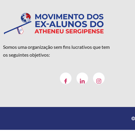
Somos uma organização sem fins lucrativos que tem
os seguintes objetivos:
©