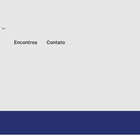
Encontros
Contato