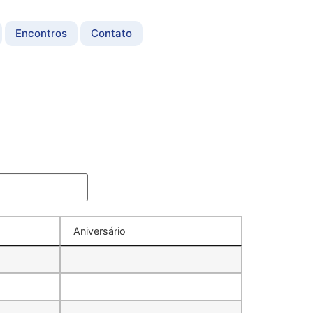
Encontros
Contato
Aniversário