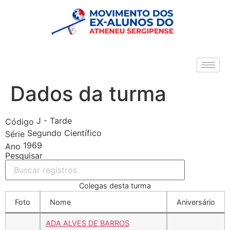
Dados da turma
J - Tarde
Código
Segundo Científico
Série
1969
Ano
Pesquisar
Colegas desta turma
Foto
Nome
Aniversário
ADA ALVES DE BARROS