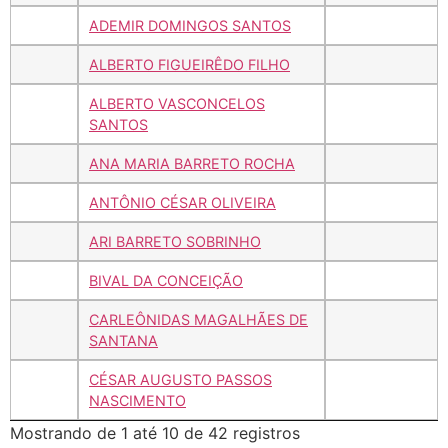
ADEMIR DOMINGOS SANTOS
ALBERTO FIGUEIRÊDO FILHO
ALBERTO VASCONCELOS
SANTOS
ANA MARIA BARRETO ROCHA
ANTÔNIO CÉSAR OLIVEIRA
ARI BARRETO SOBRINHO
BIVAL DA CONCEIÇÃO
CARLEÔNIDAS MAGALHÃES DE
SANTANA
CÉSAR AUGUSTO PASSOS
NASCIMENTO
Mostrando de 1 até 10 de 42 registros