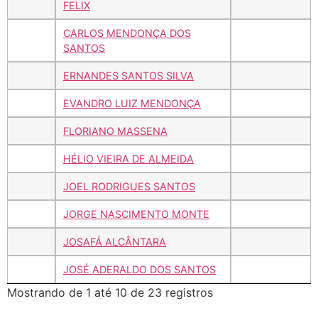
FELIX
CARLOS MENDONÇA DOS
SANTOS
ERNANDES SANTOS SILVA
EVANDRO LUIZ MENDONÇA
FLORIANO MASSENA
HÉLIO VIEIRA DE ALMEIDA
JOEL RODRIGUES SANTOS
JORGE NASCIMENTO MONTE
JOSAFÁ ALCÂNTARA
JOSÉ ADERALDO DOS SANTOS
Mostrando de 1 até 10 de 23 registros