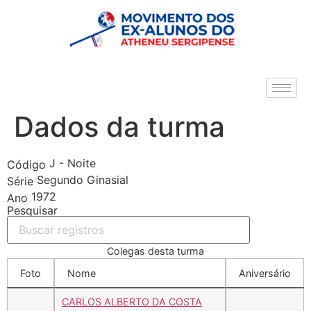
Dados da turma
J - Noite
Código
Segundo Ginasial
Série
1972
Ano
Pesquisar
Colegas desta turma
Foto
Nome
Aniversário
CARLOS ALBERTO DA COSTA