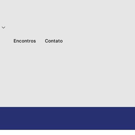
Encontros
Contato