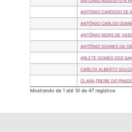
ANTÔNIO AUGUSTO A FA
ANTÔNIO CARDOSO DE 
ANTÔNIO CARLOS GOME
ANTÔNIO NERIS DE VA
ANTÔNIO SOARES DA C
ARLETE GOMES DOS SA
CARLOS ALBERTO SOUZA
CLARA FREIRE DO PRAD
Mostrando de 1 até 10 de 47 registros