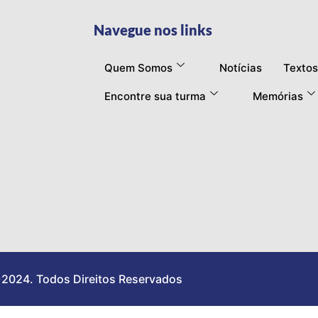
Navegue nos links
Quem Somos
Notícias
Textos
Encontre sua turma
Memórias
2024. Todos Direitos Reservados