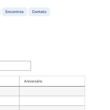
Encontros
Contato
Aniversário