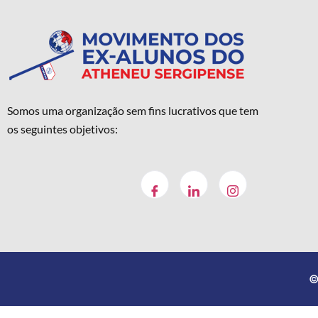
Somos uma organização sem fins lucrativos que tem
os seguintes objetivos:
©