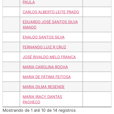
PAULA
CARLOS ALBERTO LEITE PRADO
EDUARDO JOSÉ SANTOS SILVA
AMADO
ENALDO SANTOS SILVA
FERNANDO LUIZ R CRUZ
JOSÉ RIVALDO MELO FRANÇA
MARIA CAROLINA ROCHA
MARIA DE FÁTIMA FEITOSA
MARIA DILMA RESENDE
MARIA IRACY DANTAS
PACHECO
Mostrando de 1 até 10 de 14 registros