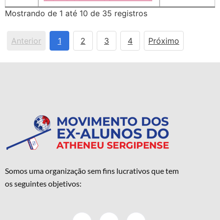
Mostrando de 1 até 10 de 35 registros
Anterior
1
2
3
4
Próximo
Somos uma organização sem fins lucrativos que tem
os seguintes objetivos: