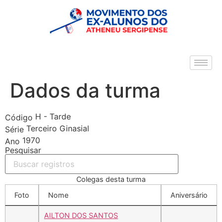
Dados da turma
H - Tarde
Código
Terceiro Ginasial
Série
1970
Ano
Pesquisar
Colegas desta turma
Foto
Nome
Aniversário
AILTON DOS SANTOS