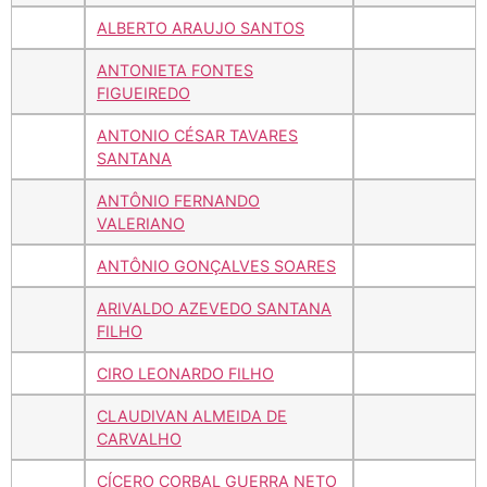
ALBERTO ARAUJO SANTOS
ANTONIETA FONTES
FIGUEIREDO
ANTONIO CÉSAR TAVARES
SANTANA
ANTÔNIO FERNANDO
VALERIANO
ANTÔNIO GONÇALVES SOARES
ARIVALDO AZEVEDO SANTANA
FILHO
CIRO LEONARDO FILHO
CLAUDIVAN ALMEIDA DE
CARVALHO
CÍCERO CORBAL GUERRA NETO