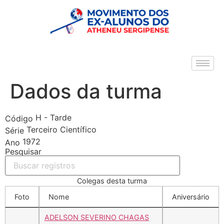
Dados da turma
H - Tarde
Código
Terceiro Científico
Série
1972
Ano
Pesquisar
Colegas desta turma
Foto
Nome
Aniversário
ADELSON SEVERINO CHAGAS