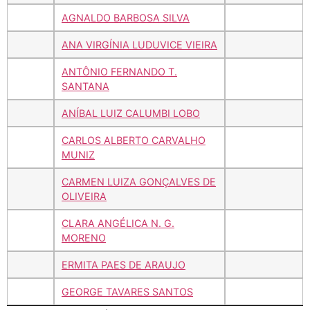
AGNALDO BARBOSA SILVA
ANA VIRGÍNIA LUDUVICE VIEIRA
ANTÔNIO FERNANDO T.
SANTANA
ANÍBAL LUIZ CALUMBI LOBO
CARLOS ALBERTO CARVALHO
MUNIZ
CARMEN LUIZA GONÇALVES DE
OLIVEIRA
CLARA ANGÉLICA N. G.
MORENO
ERMITA PAES DE ARAUJO
GEORGE TAVARES SANTOS