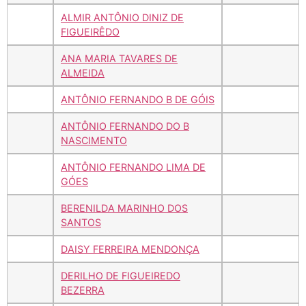
ALMIR ANTÔNIO DINIZ DE
FIGUEIRÊDO
ANA MARIA TAVARES DE
ALMEIDA
ANTÔNIO FERNANDO B DE GÓIS
ANTÔNIO FERNANDO DO B
NASCIMENTO
ANTÔNIO FERNANDO LIMA DE
GÓES
BERENILDA MARINHO DOS
SANTOS
DAISY FERREIRA MENDONÇA
DERILHO DE FIGUEIREDO
BEZERRA