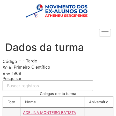
Dados da turma
H - Tarde
Código
Primeiro Científico
Série
1969
Ano
Pesquisar
Colegas desta turma
Foto
Nome
Aniversário
ADELINA MONTEIRO BATISTA