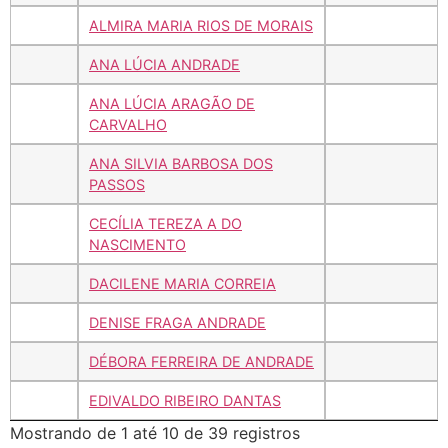
ALMIRA MARIA RIOS DE MORAIS
ANA LÚCIA ANDRADE
ANA LÚCIA ARAGÃO DE
CARVALHO
ANA SILVIA BARBOSA DOS
PASSOS
CECÍLIA TEREZA A DO
NASCIMENTO
DACILENE MARIA CORREIA
DENISE FRAGA ANDRADE
DÉBORA FERREIRA DE ANDRADE
EDIVALDO RIBEIRO DANTAS
Mostrando de 1 até 10 de 39 registros