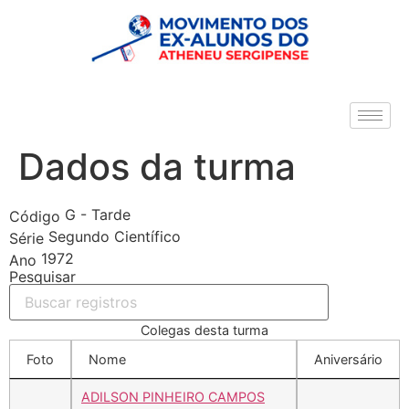
Dados da turma
G - Tarde
Código
Segundo Científico
Série
1972
Ano
Pesquisar
Colegas desta turma
Foto
Nome
Aniversário
ADILSON PINHEIRO CAMPOS