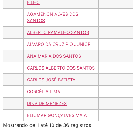
FILHO
AGAMENON ALVES DOS
SANTOS
ALBERTO RAMALHO SANTOS
ALVARO DA CRUZ PIO JÚNIOR
ANA MARIA DOS SANTOS
CARLOS ALBERTO DOS SANTOS
CARLOS JOSÉ BATISTA
CORDÉLIA LIMA
DINA DE MENEZES
ELIOMAR GONÇALVES MAIA
Mostrando de 1 até 10 de 36 registros