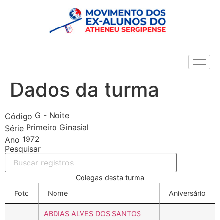
Dados da turma
G - Noite
Código
Primeiro Ginasial
Série
1972
Ano
Pesquisar
Colegas desta turma
Foto
Nome
Aniversário
ABDIAS ALVES DOS SANTOS