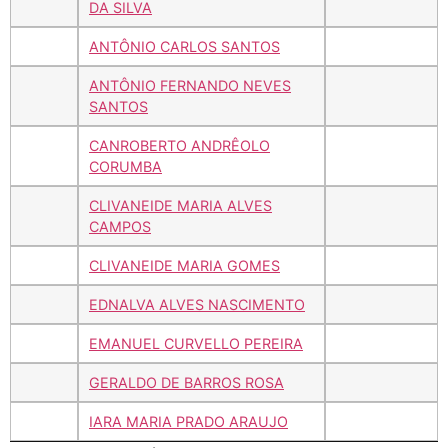
DA SILVA
ANTÔNIO CARLOS SANTOS
ANTÔNIO FERNANDO NEVES
SANTOS
CANROBERTO ANDRÊOLO
CORUMBA
CLIVANEIDE MARIA ALVES
CAMPOS
CLIVANEIDE MARIA GOMES
EDNALVA ALVES NASCIMENTO
EMANUEL CURVELLO PEREIRA
GERALDO DE BARROS ROSA
IARA MARIA PRADO ARAUJO