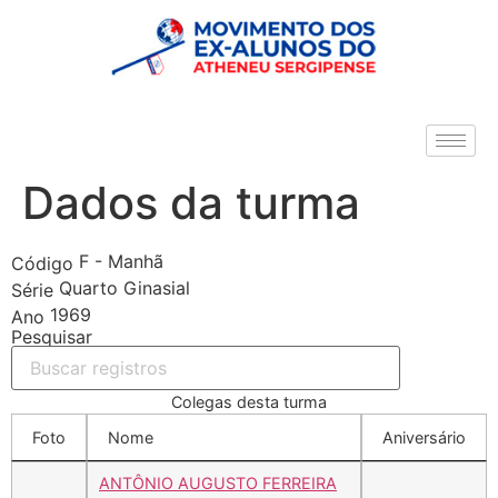
Dados da turma
F - Manhã
Código
Quarto Ginasial
Série
1969
Ano
Pesquisar
Colegas desta turma
Foto
Nome
Aniversário
ANTÔNIO AUGUSTO FERREIRA