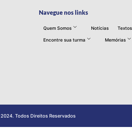
Navegue nos links
Quem Somos
Notícias
Textos
Encontre sua turma
Memórias
2024. Todos Direitos Reservados