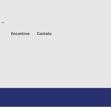
Encontros
Contato