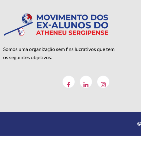
Somos uma organização sem fins lucrativos que tem
os seguintes objetivos:
©