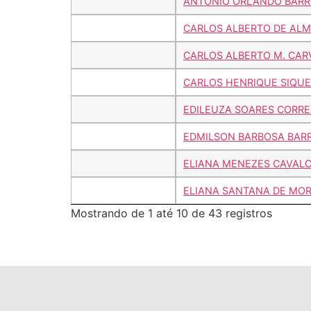
ANTÔNIO ORLANDO BARR
CARLOS ALBERTO DE ALM
CARLOS ALBERTO M. CA
CARLOS HENRIQUE SIQUE
EDILEUZA SOARES CORRE
EDMILSON BARBOSA BAR
ELIANA MENEZES CAVAL
ELIANA SANTANA DE MO
Mostrando de 1 até 10 de 43 registros