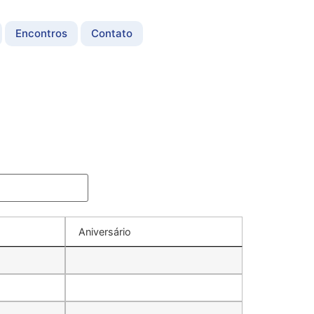
Encontros
Contato
Aniversário