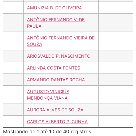
AMUNIZIA B. DE OLIVEIRA
ANTÔNIO FERNANDO V. DE
PAULA
ANTÔNIO FERNANDO VIEIRA DE
SOUZA
ARIOSVALDO P. NASCIMENTO
ARLINDA COSTA FONTES
ARMANDO DANTAS ROCHA
AUGUSTO VINICIUS
MENDONÇA VIANA
AURORA ALVES DE SOUZA
CARLOS ALBERTO P. CUNHA
Mostrando de 1 até 10 de 40 registros