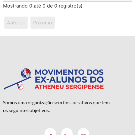
Mostrando 0 até 0 de 0 registro(s)
Anterior
Próximo
Somos uma organização sem fins lucrativos que tem
os seguintes objetivos: