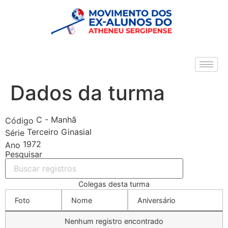
Dados da turma
C - Manhã
Código
Terceiro Ginasial
Série
1972
Ano
Pesquisar
Colegas desta turma
Foto
Nome
Aniversário
Nenhum registro encontrado