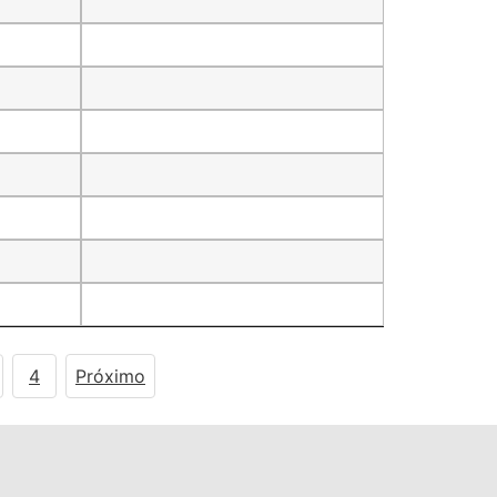
4
Próximo