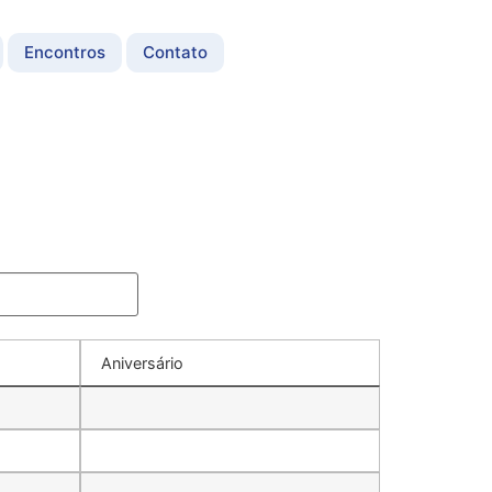
Encontros
Contato
Aniversário