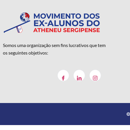
Somos uma organização sem fins lucrativos que tem
os seguintes objetivos:
©