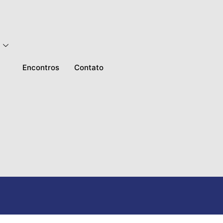
Encontros
Contato