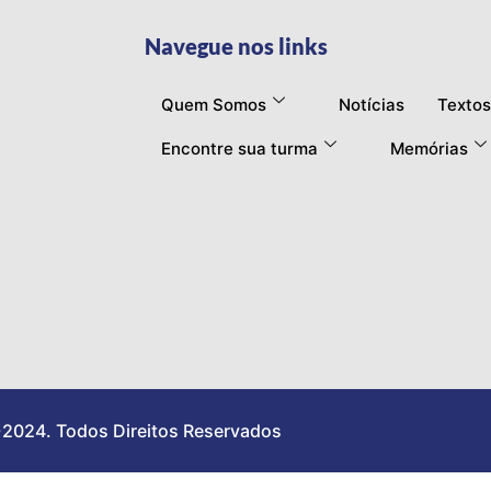
Navegue nos links
Quem Somos
Notícias
Textos
Encontre sua turma
Memórias
2024. Todos Direitos Reservados