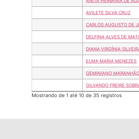
ANITA HERMÍNIA DE AG
AVILETE SILVA CRUZ
CARLOS AUGUSTO DE J
DELFINA ALVES DE MAT
DIANA VIRGÍNIA SILVEI
ELMA MARIA MENEZES
GEMINIANO MARANHÃO
GILVANDO FREIRE SOBR
Mostrando de 1 até 10 de 35 registros