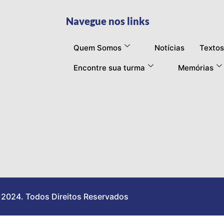
Navegue nos links
Quem Somos
Notícias
Textos
Encontre sua turma
Memórias
2024. Todos Direitos Reservados