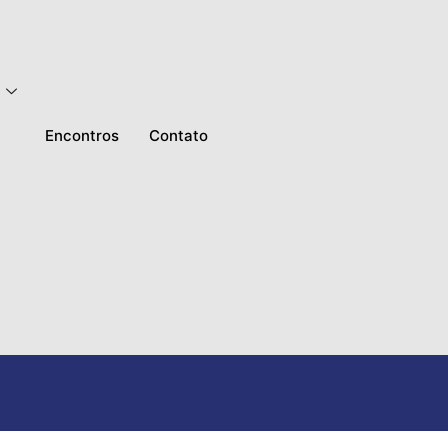
Encontros
Contato