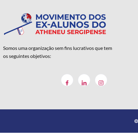
Somos uma organização sem fins lucrativos que tem
os seguintes objetivos:
©