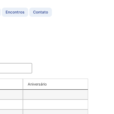
Encontros
Contato
Aniversário