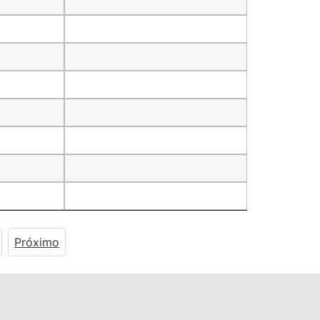
Próximo