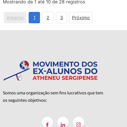
Mostrando de 1 até 10 de 28 registros
Anterior
1
2
3
Próximo
Somos uma organização sem fins lucrativos que tem
os seguintes objetivos: