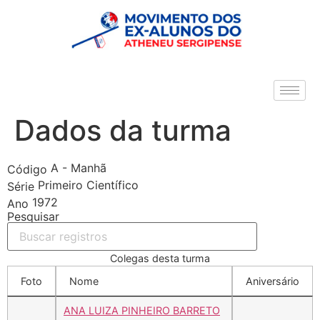
Dados da turma
A - Manhã
Código
Primeiro Científico
Série
1972
Ano
Pesquisar
Colegas desta turma
Foto
Nome
Aniversário
ANA LUIZA PINHEIRO BARRETO