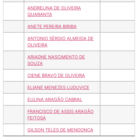
ANDRELINA DE OLIVEIRA
QUARANTA
ANETE PEREIRA BIRIBA
ANTONIO SÉRGIO ALMEIDA DE
OLIVEIRA
ARIADNE NASCIMENTO DE
SOUZA
CIENE BRAVO DE OLIVEIRA
ELIANE MENEZES LUDUVICE
EULINA ARAGÃO CABRAL
FRANCISCO DE ASSIS ARAGÃO
FEITOSA
GILSON TELES DE MENDONÇA