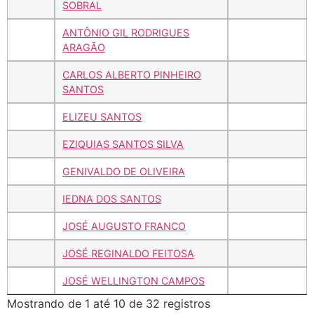
SOBRAL
ANTÔNIO GIL RODRIGUES
ARAGÃO
CARLOS ALBERTO PINHEIRO
SANTOS
ELIZEU SANTOS
EZIQUIAS SANTOS SILVA
GENIVALDO DE OLIVEIRA
IEDNA DOS SANTOS
JOSÉ AUGUSTO FRANCO
JOSÉ REGINALDO FEITOSA
JOSÉ WELLINGTON CAMPOS
Mostrando de 1 até 10 de 32 registros