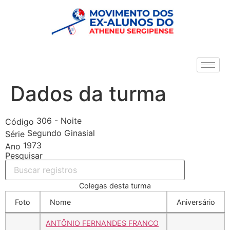
Dados da turma
306 - Noite
Código
Segundo Ginasial
Série
1973
Ano
Pesquisar
Colegas desta turma
Foto
Nome
Aniversário
ANTÔNIO FERNANDES FRANCO