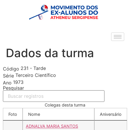
Dados da turma
231 - Tarde
Código
Terceiro Científico
Série
1973
Ano
Pesquisar
Colegas desta turma
Foto
Nome
Aniversário
ADNALVA MARIA SANTOS