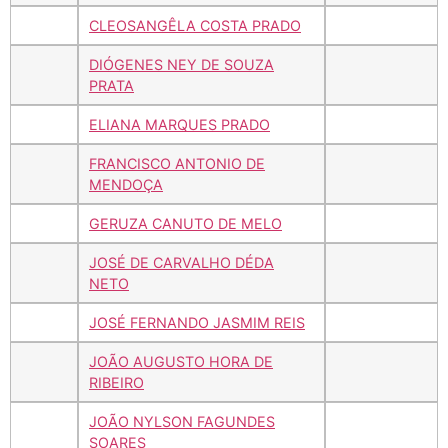
CLEOSANGÊLA COSTA PRADO
DIÓGENES NEY DE SOUZA
PRATA
ELIANA MARQUES PRADO
FRANCISCO ANTONIO DE
MENDOÇA
GERUZA CANUTO DE MELO
JOSÉ DE CARVALHO DÉDA
NETO
JOSÉ FERNANDO JASMIM REIS
JOÃO AUGUSTO HORA DE
RIBEIRO
JOÃO NYLSON FAGUNDES
SOARES