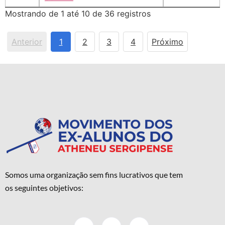
Mostrando de 1 até 10 de 36 registros
Anterior
1
2
3
4
Próximo
Somos uma organização sem fins lucrativos que tem
os seguintes objetivos: