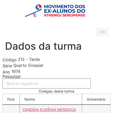
Dados da turma
212 - Tarde
Código
Quarto Ginasial
Série
1974
Ano
Pesquisar
Colegas desta turma
Foto
Nome
Aniversário
CANDIDA EUGÊNIA MENDOÇA