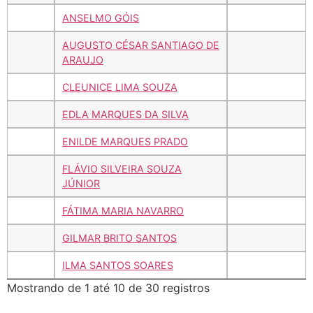
ANSELMO GÓIS
AUGUSTO CÉSAR SANTIAGO DE
ARAUJO
CLEUNICE LIMA SOUZA
EDLA MARQUES DA SILVA
ENILDE MARQUES PRADO
FLÁVIO SILVEIRA SOUZA
JÚNIOR
FÁTIMA MARIA NAVARRO
GILMAR BRITO SANTOS
ILMA SANTOS SOARES
Mostrando de 1 até 10 de 30 registros