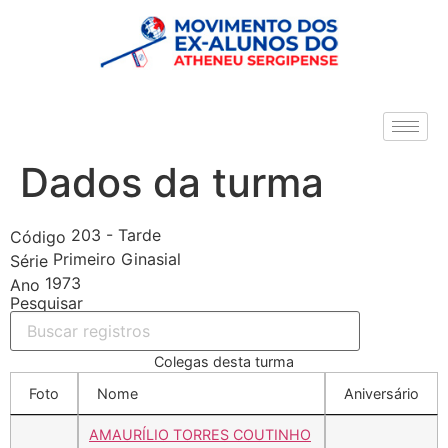
Dados da turma
203 - Tarde
Código
Primeiro Ginasial
Série
1973
Ano
Pesquisar
Colegas desta turma
Foto
Nome
Aniversário
AMAURÍLIO TORRES COUTINHO