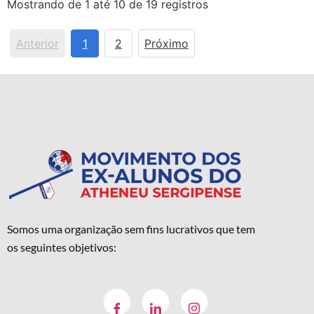
Mostrando de 1 até 10 de 19 registros
Anterior
1
2
Próximo
Somos uma organização sem fins lucrativos que tem
os seguintes objetivos: