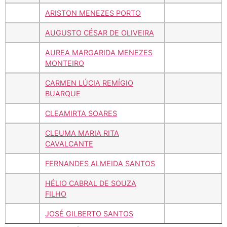
ARISTON MENEZES PORTO
AUGUSTO CÉSAR DE OLIVEIRA
AUREA MARGARIDA MENEZES
MONTEIRO
CARMEN LÚCIA REMÍGIO
BUARQUE
CLEAMIRTA SOARES
CLEUMA MARIA RITA
CAVALCANTE
FERNANDES ALMEIDA SANTOS
HÉLIO CABRAL DE SOUZA
FILHO
JOSÉ GILBERTO SANTOS