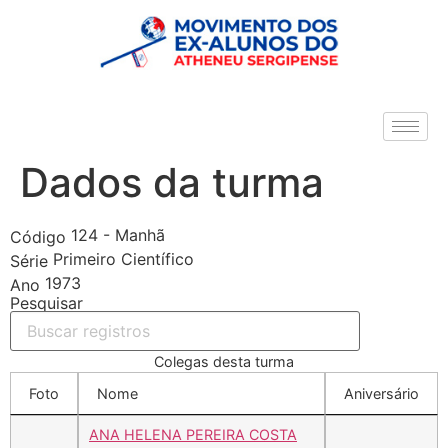
Dados da turma
124 - Manhã
Código
Primeiro Científico
Série
1973
Ano
Pesquisar
Colegas desta turma
Foto
Nome
Aniversário
ANA HELENA PEREIRA COSTA