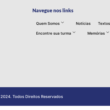
Navegue nos links
Quem Somos
Notícias
Textos
Encontre sua turma
Memórias
2024. Todos Direitos Reservados