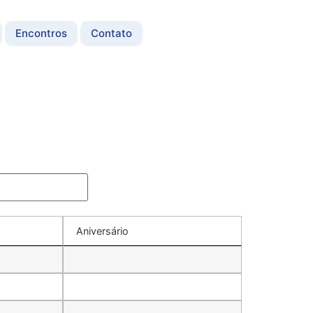
Encontros
Contato
Aniversário