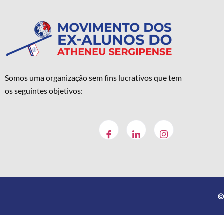
Somos uma organização sem fins lucrativos que tem
os seguintes objetivos:
©