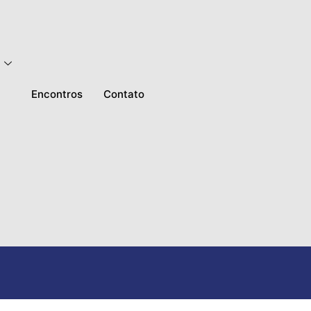
Encontros
Contato