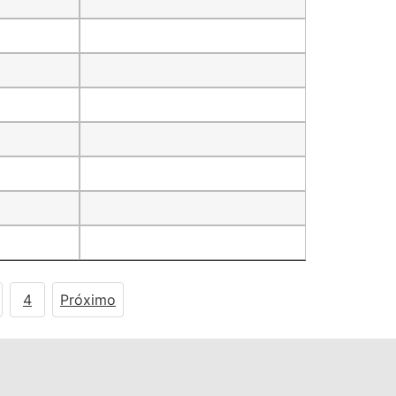
4
Próximo