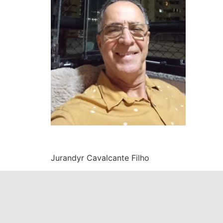
Jurandyr Cavalcante Filho