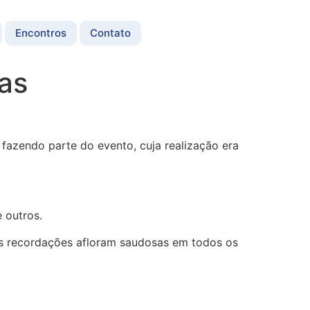
Encontros
Contato
as
 fazendo parte do evento, cuja realização era
 outros.
 as recordações afloram saudosas em todos os