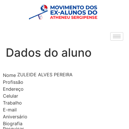
Dados do aluno
ZULEIDE ALVES PEREIRA
Nome
Profissão
Endereço
Celular
Trabalho
E-mail
Aniversário
Biografia
Pesquisar