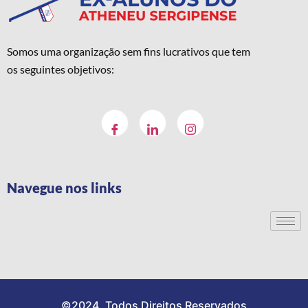
Somos uma organização sem fins lucrativos que tem
os seguintes objetivos:
Navegue nos links
©2024. Todos Direitos Reservados