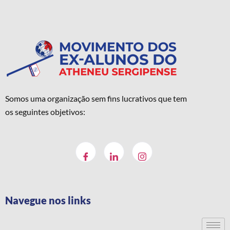
Somos uma organização sem fins lucrativos que tem
os seguintes objetivos:
Navegue nos links