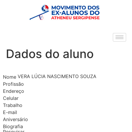
Dados do aluno
VERA LÚCIA NASCIMENTO SOUZA
Nome
Profissão
Endereço
Celular
Trabalho
E-mail
Aniversário
Biografia
Pesquisar