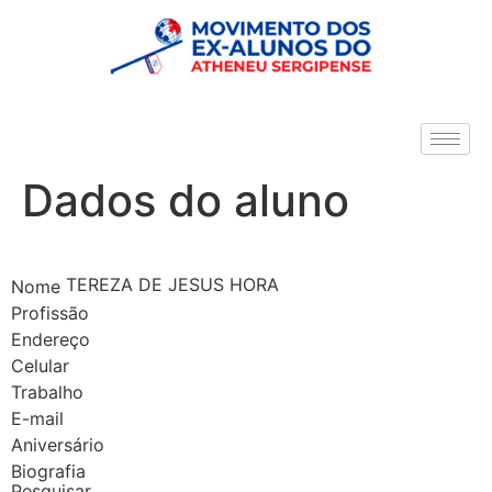
Dados do aluno
TEREZA DE JESUS HORA
Nome
Profissão
Endereço
Celular
Trabalho
E-mail
Aniversário
Biografia
Pesquisar