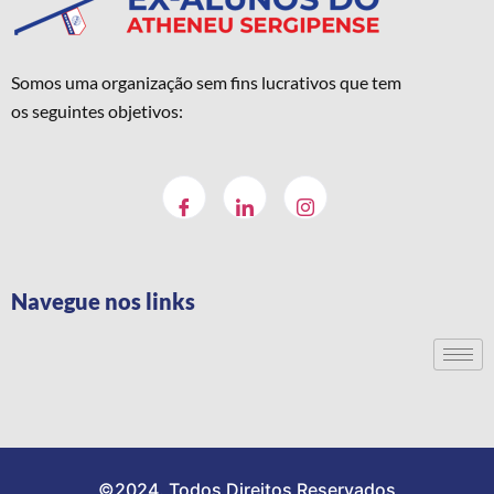
Somos uma organização sem fins lucrativos que tem
os seguintes objetivos:
Navegue nos links
©2024. Todos Direitos Reservados