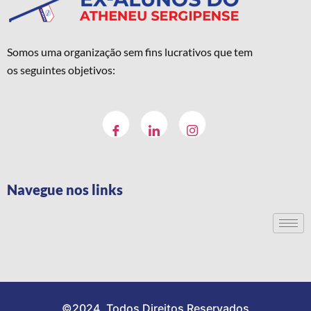
Somos uma organização sem fins lucrativos que tem
os seguintes objetivos:
Navegue nos links
©2024. Todos Direitos Reservados