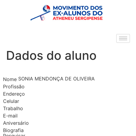
Dados do aluno
SONIA MENDONÇA DE OLIVEIRA
Nome
Profissão
Endereço
Celular
Trabalho
E-mail
Aniversário
Biografia
Pesquisar