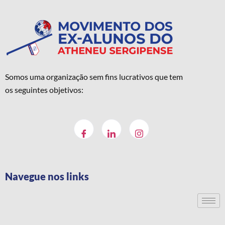
Somos uma organização sem fins lucrativos que tem
os seguintes objetivos:
Navegue nos links