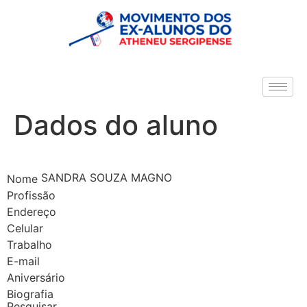
Dados do aluno
SANDRA SOUZA MAGNO
Nome
Profissão
Endereço
Celular
Trabalho
E-mail
Aniversário
Biografia
Pesquisar