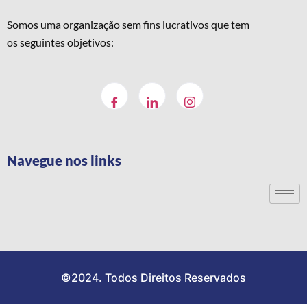
Somos uma organização sem fins lucrativos que tem
os seguintes objetivos:
Navegue nos links
©2024. Todos Direitos Reservados