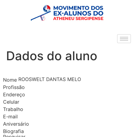
Dados do aluno
ROOSWELT DANTAS MELO
Nome
Profissão
Endereço
Celular
Trabalho
E-mail
Aniversário
Biografia
Pesquisar