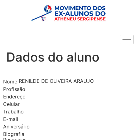
Dados do aluno
RENILDE DE OLIVEIRA ARAUJO
Nome
Profissão
Endereço
Celular
Trabalho
E-mail
Aniversário
Biografia
Pesquisar