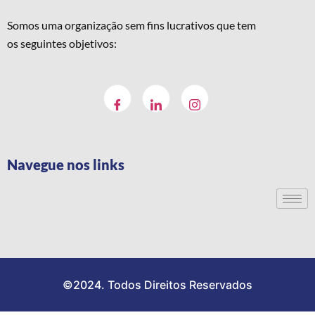
Somos uma organização sem fins lucrativos que tem
os seguintes objetivos:
Navegue nos links
©2024. Todos Direitos Reservados