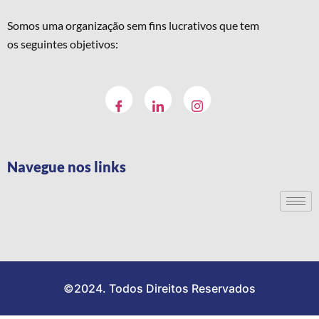
Somos uma organização sem fins lucrativos que tem
os seguintes objetivos:
Navegue nos links
©2024. Todos Direitos Reservados