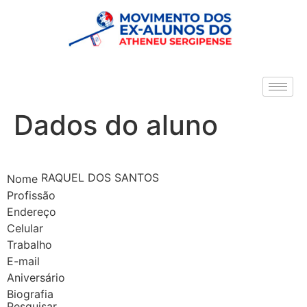
Dados do aluno
RAQUEL DOS SANTOS
Nome
Profissão
Endereço
Celular
Trabalho
E-mail
Aniversário
Biografia
Pesquisar